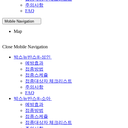
주의사항
FAQ
Mobile Navigation
Map
Close Mobile Navigation
박스뉴반스®-성인
예방효과
접종방법
접종스케쥴
접종대상자 체크리스트
주의사항
FAQ
박스뉴반스®-소아
예방효과
접종방법
접종스케쥴
접종대상자 체크리스트