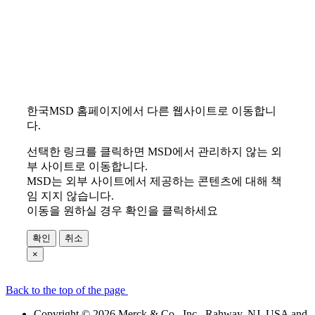
한국MSD 홈페이지에서 다른 웹사이트로 이동합니
다.
선택한 링크를 클릭하면 MSD에서 관리하지 않는 외
부 사이트로 이동합니다.
MSD는 외부 사이트에서 제공하는 콘텐츠에 대해 책
임 지지 않습니다.
이동을 원하실 경우 확인을 클릭하세요
확인
취소
×
Back to the top of the page
Copyright © 2026 Merck & Co., Inc., Rahway, NJ, USA and