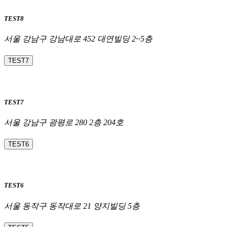
TEST8
서울 강남구 강남대로 452 대연빌딩 2~5층
TEST7
TEST7
서울 강남구 광평로 280 2층 204호
TEST6
TEST6
서울 동작구 동작대로 21 양지빌딩 5층