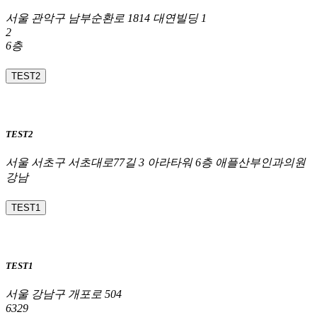
서울 관악구 남부순환로 1814 대연빌딩 1
2
6층
TEST2
TEST2
서울 서초구 서초대로77길 3 아라타워 6층 애플산부인과의원
강남
TEST1
TEST1
서울 강남구 개포로 504
6329